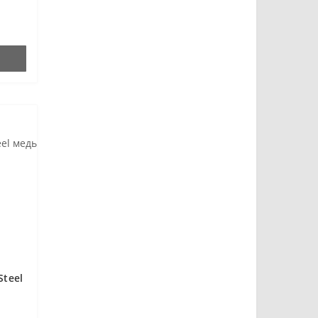
Steel