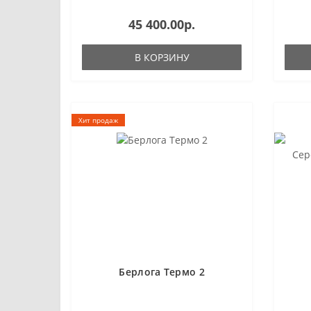
45 400.00р.
В КОРЗИНУ
Хит продаж
Берлога Термо 2