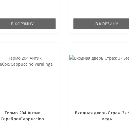
В КОРЗИНУ
В КОРЗИНУ
Термо 204 Антик
Входная дверь Страж 3к 
Серебро/Cappuccino
медь
Veralinga