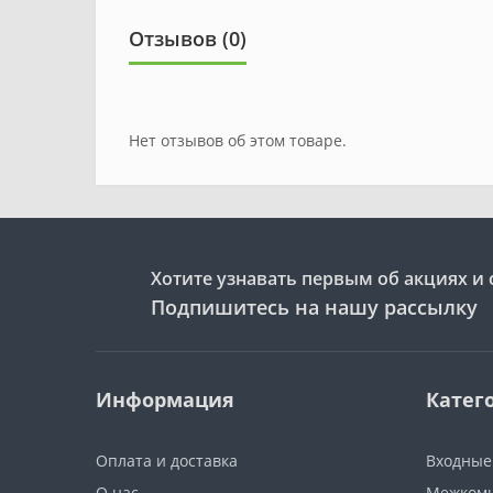
Отзывов (0)
Нет отзывов об этом товаре.
Хотите узнавать первым об акциях и 
Подпишитесь на нашу рассылку
Информация
Катег
Оплата и доставка
Входные
О нас
Межкомн