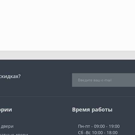
скидках?
ории
Время работы
 двери
Пн-пт - 09:00 - 19:00
Сб -Вс 10:00 - 18:00
атные двери