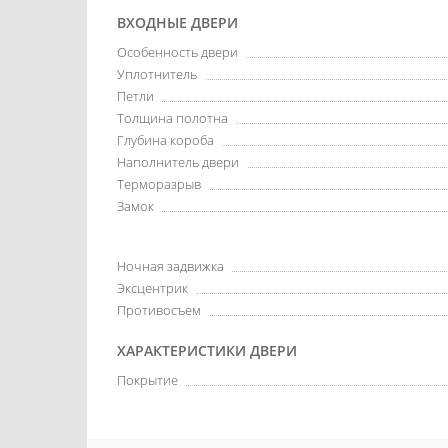
ВХОДНЫЕ ДВЕРИ
Особенность двери
Уплотнитель
Петли
Толщина полотна
Глубина короба
Наполнитель двери
Терморазрыв
Замок
Ночная задвижка
Эксцентрик
Противосъем
ХАРАКТЕРИСТИКИ ДВЕРИ
Покрытие