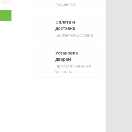
процентов
Оплата и
доставка
Бесплатная доставка
Установка
дверей
Профессиональная
установка