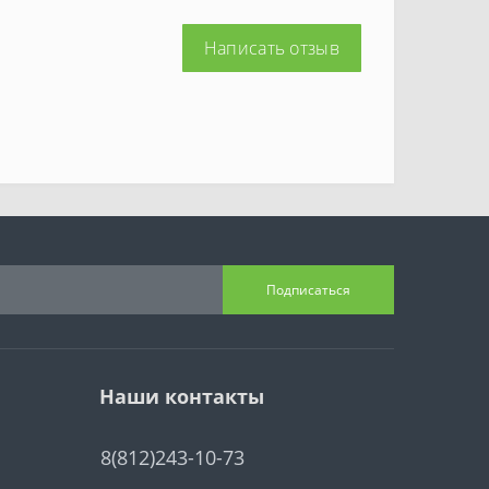
Написать отзыв
Подписаться
Наши контакты
8(812)243-10-73