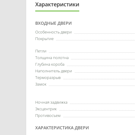
Характеристики
ВХОДНЫЕ ДВЕРИ
Особенность двери
Покрытие
Петли
Толщина полотна
Глубина короба
Наполнитель двери
Терморазрыв
Замок
Ночная задвижка
Эксцентрик
Противосъем
ХАРАКТЕРИСТИКА ДВЕРИ