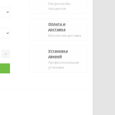
Рассрочка без
процентов
Оплата и
доставка
Бесплатная доставка
Установка
+
дверей
Профессиональная
установка