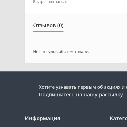
Внутренняя панель
Отзывов (0)
Нет отзывов об этом товаре.
Хотите узнавать первым об акциях и 
Подпишитесь на нашу рассылку
Информация
Катег