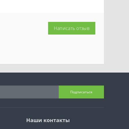
Написать отзыв
Подписаться
Наши контакты