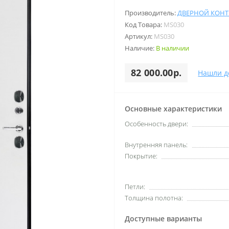
Производитель:
ДВЕРНОЙ КОН
Код Товара:
MS030
Артикул:
MS030
Наличие:
В наличии
82 000.00р.
Нашли д
Основные характеристики
Особенность двери:
Внутренняя панель:
Покрытие:
Петли:
Толщина полотна:
Доступные варианты