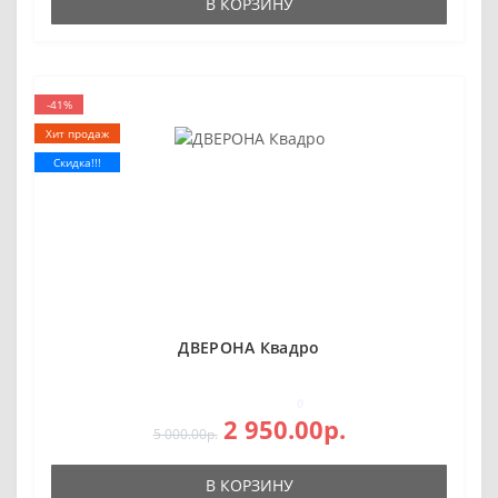
В КОРЗИНУ
-41%
Хит продаж
Скидка!!!
ДВЕРОНА Квадро
0
2 950.00р.
5 000.00р.
В КОРЗИНУ