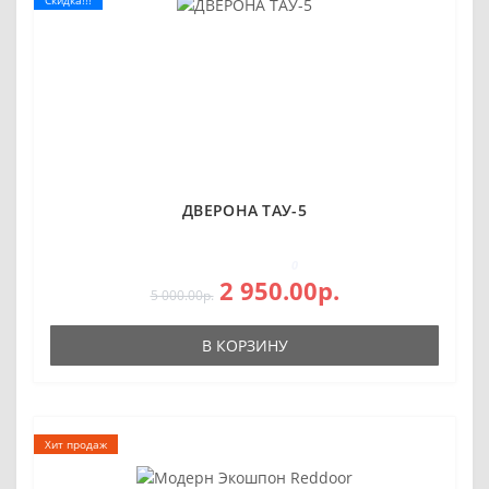
ДВЕРОНА ТАУ-5
0
2 950.00р.
5 000.00р.
В КОРЗИНУ
Хит продаж