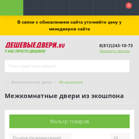
0
В связи с обновлением сайта уточняйте цену у
менеджеров сайта
8(812)243-10-73
Заказать звонок
Межкомнатные двери
Из экошпона
Межкомнатные двери из экошпона
Фильтр товаров