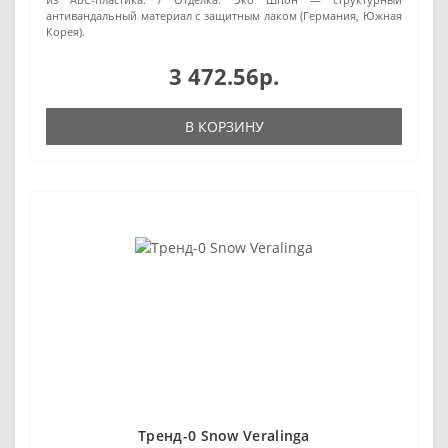
антивандальный материал с защитным лаком (Германия, Южная
Корея).
3 472.56р.
В КОРЗИНУ
Тренд-0 Snow Veralinga