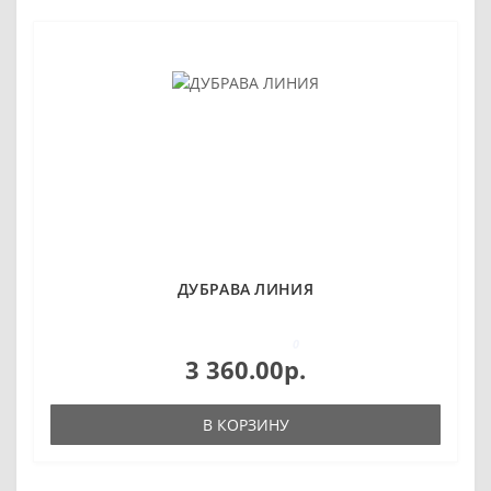
ДУБРАВА ЛИНИЯ
0
3 360.00р.
В КОРЗИНУ