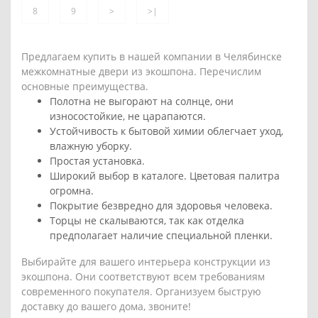
8
9
>
>|
Предлагаем купить в нашей компании в Челябинске
межкомнатные двери из экошпона. Перечислим
основные преимущества.
Полотна не выгорают на солнце, они
износостойкие, не царапаются.
Устойчивость к бытовой химии облегчает уход,
влажную уборку.
Простая установка.
Широкий выбор в каталоге. Цветовая палитра
огромна.
Покрытие безвредно для здоровья человека.
Торцы не скалываются, так как отделка
предполагает наличие специальной пленки.
Выбирайте для вашего интерьера конструкции из
экошпона. Они соответствуют всем требованиям
современного покупателя. Организуем быструю
доставку до вашего дома, звоните!