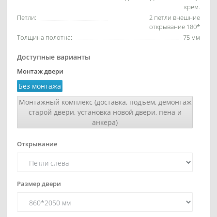
крем.
Петли:
2 петли внешние
открывание 180*
Толщина полотна:
75 мм
Доступные варианты
Монтаж двери
Без монтажа
Монтажный комплекс (доставка, подъем, демонтаж
старой двери, установка новой двери, пена и
анкера)
Открывание
Размер двери