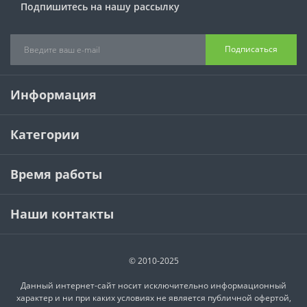
Хотите узнавать первым об акциях и скидках?
Подпишитесь на нашу рассылку
Подписаться
Информация
Категории
Время работы
Наши контакты
© 2010-2025
Данный интернет-сайт носит исключительно информационный