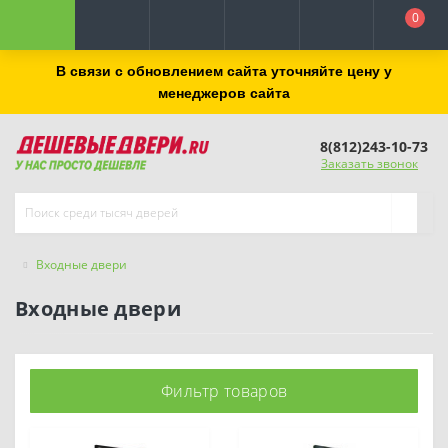
0
В связи с обновлением сайта уточняйте цену у
менеджеров сайта
8(812)243-10-73
Заказать звонок
Входные двери
Входные двери
Фильтр товаров