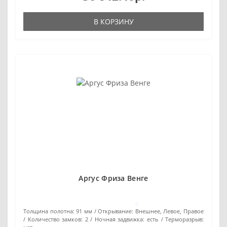
В КОРЗИНУ
Аргус Фриза Венге
0
Толщина полотна:
91 мм
Открывание:
Внешнее, Левое, Правое
Количество замков:
2
Ночная задвижка:
есть
Терморазрыв: