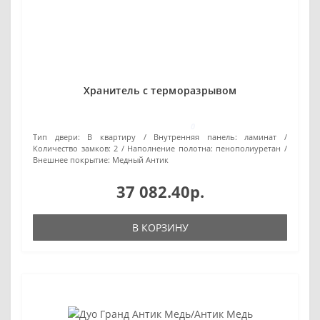
Хранитель с терморазрывом
0
Тип двери:
В квартиру
Внутренняя панель:
ламинат
Количество замков:
2
Наполнение полотна:
пенополиуретан
Внешнее покрытие:
Медный Антик
37 082.40р.
В КОРЗИНУ