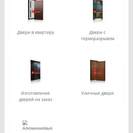
Двери в квартиру
Двери с
терморазрывом
Изготовление
Уличные двери
дверей на заказ