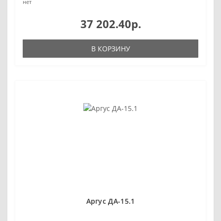
нет
37 202.40р.
В КОРЗИНУ
Аргус ДА-15.1