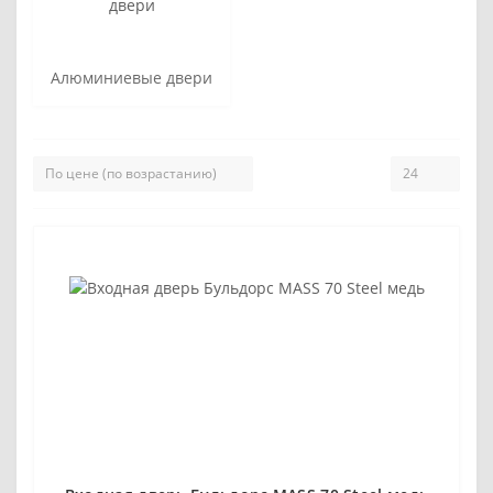
Алюминиевые двери