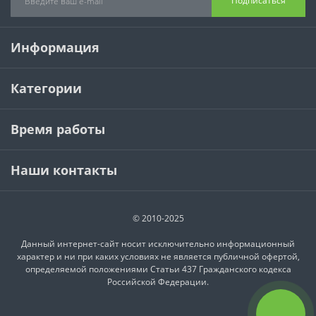
Подписаться
Информация
Категории
Время работы
Наши контакты
© 2010-2025
Данный интернет-сайт носит исключительно информационный
характер и ни при каких условиях не является публичной офертой,
определяемой положениями Статьи 437 Гражданского кодекса
Российской Федерации.