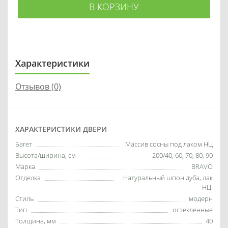
В КОРЗИНУ
Характеристики
Отзывов (0)
ХАРАКТЕРИСТИКИ ДВЕРИ
Багет
Массив сосны под лаком НЦ
Высота/ширина, см
200/40, 60, 70, 80, 90
Марка
BRAVO
Отделка
Натуральный шпон дуба, лак
НЦ.
Стиль
модерн
Тип
остекленные
Толщина, мм
40