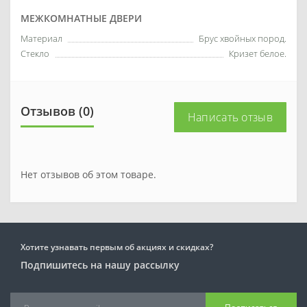
МЕЖКОМНАТНЫЕ ДВЕРИ
Материал
Брус хвойных пород.
Стекло
Кризет белое.
Отзывов (0)
Написать отзыв
Нет отзывов об этом товаре.
Хотите узнавать первым об акциях и скидках?
Подпишитесь на нашу рассылку