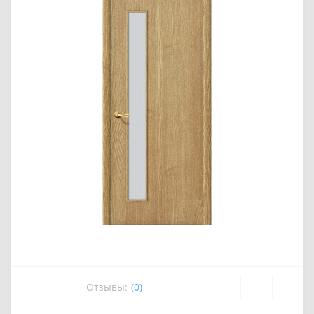
Отзывы:
(0)