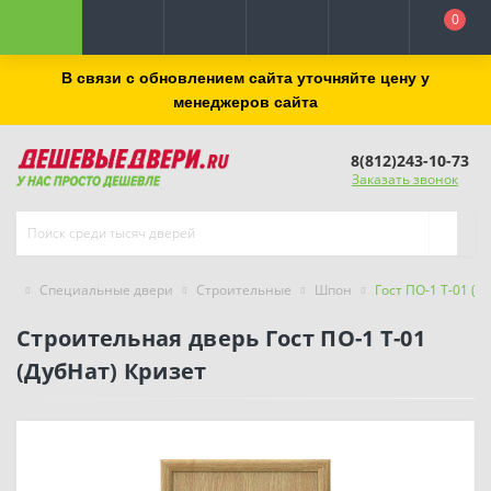
0
В связи с обновлением сайта уточняйте цену у
менеджеров сайта
8(812)243-10-73
Заказать звонок
Специальные двери
Строительные
Шпон
Гост ПО-1 Т-01 (Д
Строительная дверь Гост ПО-1 Т-01
(ДубНат) Кризет