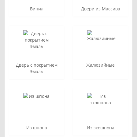
Винил
Двери из Массива
Дверь с покрытием
Жалюзийные
Эмаль
Из шпона
Из экошпона