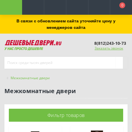
0
В связи с обновлением сайта уточняйте цену у
менеджеров сайта
8(812)243-10-73
Заказать звонок
Межкомнатные двери
Межкомнатные двери
Фильтр товаров