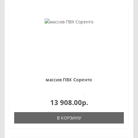
массив ПВХ Соренто
0
13 908.00р.
В КОРЗИНУ