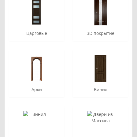
Царговые
3D покрытие
Арки
Винил