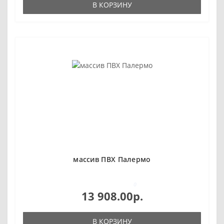
В КОРЗИНУ
массив ПВХ Палермо
0
13 908.00р.
В КОРЗИНУ