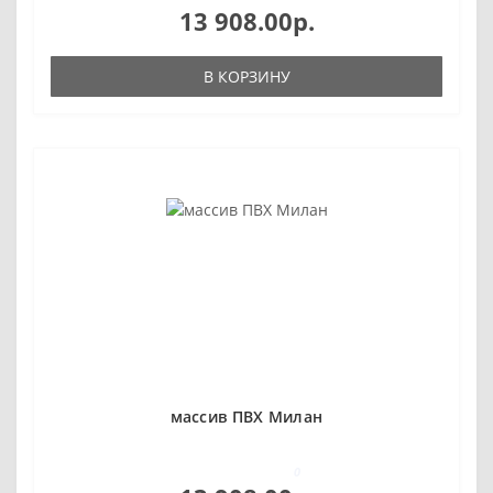
13 908.00р.
В КОРЗИНУ
массив ПВХ Милан
0