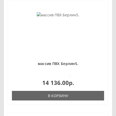
массив ПВХ Берлин5.
0
14 136.00р.
В КОРЗИНУ