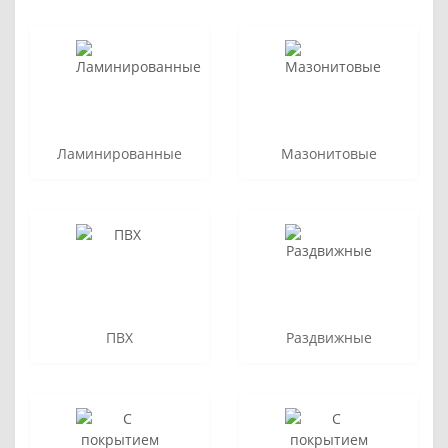
Ламинированные
Мазонитовые
ПВХ
Раздвижные