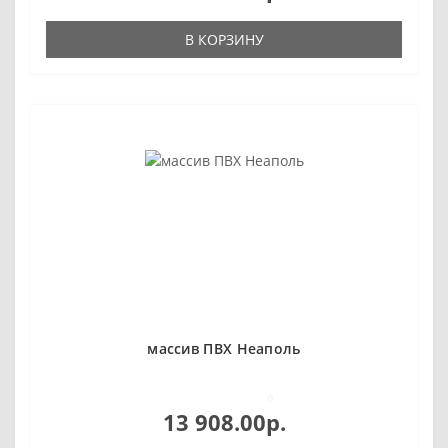
В КОРЗИНУ
массив ПВХ Неаполь
0
13 908.00р.