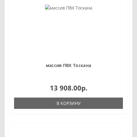
массив ПВХ Тоскана
0
13 908.00р.
В КОРЗИНУ