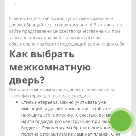
>|
Если вы ищете, где можно купить межкомнатные
двери, обращайтесь в нашу компанию! В каталоге на
сайте представлено множество качественных и при
этом доступных моделей, среди которых вы
обязательно подберете подходящий вариант для себя.
Как выбрать
межкомнатную
дверь?
Выбирайте межкомнатные двери, основываясь на
таких факторах (цена в них не входит):
Стиль интерьера. Важно учитывать уже
имеющийся дизайн помещения, чтобы не
нарушить его гармонию. К счастью, вы можете
найти подходящую конструкцию при любом
бюджете. Рекомендуем обратить внимание на
полотна с покрытием из ламинат-пленки. Они