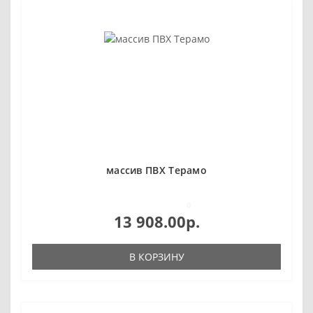
массив ПВХ Терамо
0
13 908.00р.
В КОРЗИНУ