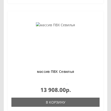
массив ПВХ Севилья
0
13 908.00р.
В КОРЗИНУ