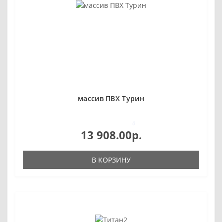
массив ПВХ Турин
0
13 908.00р.
В КОРЗИНУ