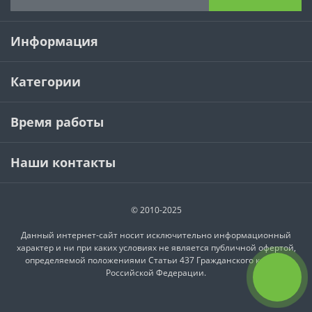
Информация
Категории
Время работы
Наши контакты
© 2010-2025
Данный интернет-сайт носит исключительно информационный
характер и ни при каких условиях не является публичной офертой,
определяемой положениями Статьи 437 Гражданского кодекса
Российской Федерации.