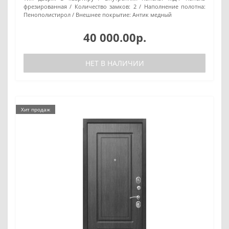
фрезированная
Количество замков:
2
Наполнение полотна:
Пенополистирол
Внешнее покрытие:
Антик медный
40 000.00р.
НЕТ В НАЛИЧИИ
Хит продаж