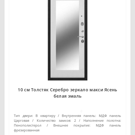
10 см Толстяк Серебро зеркало макси Ясень
белая эмаль
0
Тип двери:
В квартиру
Внутренняя панель:
МДФ панель
Царговая
Количество замков:
2
Наполнение полотна:
Пенополистерол
Внешнее покрытие:
МДФ панель
фрезированная