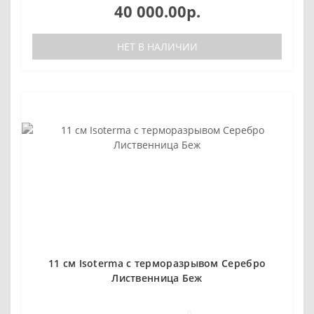
40 000.00р.
НЕТ В НАЛИЧИИ
11 см Isoterma с терморазрывом Серебро
Лиственница Беж
0