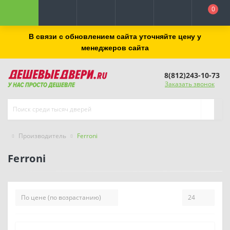
0
В связи с обновлением сайта уточняйте цену у
менеджеров сайта
8(812)243-10-73
Заказать звонок
Производитель
Ferroni
Ferroni