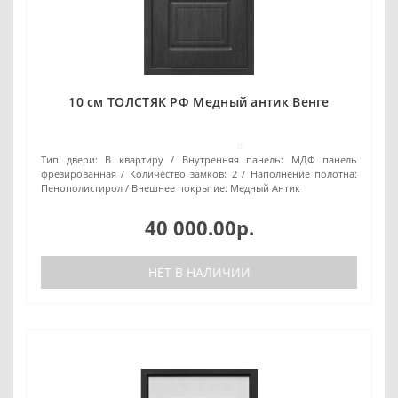
10 см ТОЛСТЯК РФ Медный антик Венге
0
Тип двери:
В квартиру
Внутренняя панель:
МДФ панель
фрезированная
Количество замков:
2
Наполнение полотна:
Пенополистирол
Внешнее покрытие:
Медный Антик
40 000.00р.
НЕТ В НАЛИЧИИ