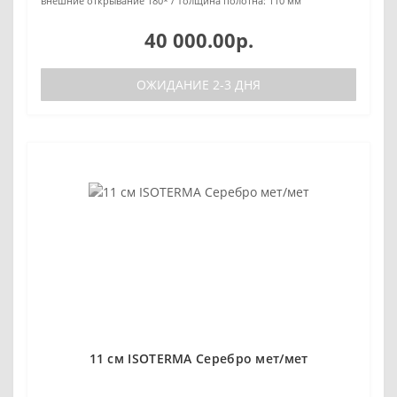
внешние открывание 180*
Толщина полотна:
110 мм
40 000.00р.
ОЖИДАНИЕ 2-3 ДНЯ
11 см ISOTERMA Серебро мет/мет