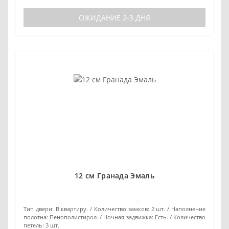
ОЖИДАНИЕ 2-3 ДНЯ
12 см Гранада Эмаль
0
Тип двери:
В квартиру.
Количество замков:
2 шт.
Наполнение
полотна:
Пенополистирол.
Ночная задвижка:
Есть.
Количество
петель:
3 шт.