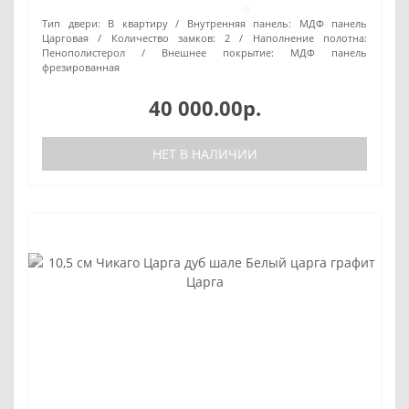
0
Тип двери:
В квартиру
Внутренняя панель:
МДФ панель
Царговая
Количество замков:
2
Наполнение полотна:
Пенополистерол
Внешнее покрытие:
МДФ панель
фрезированная
40 000.00р.
НЕТ В НАЛИЧИИ