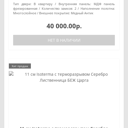
Тип двери:
В квартиру
Внутренняя панель:
МДФ панель
фрезированная
Количество замков:
2
Наполнение полотна:
Многослойное
Внешнее покрытие:
Медный Антик
40 000.00р.
НЕТ В НАЛИЧИИ
Хит продаж