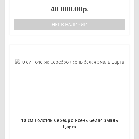
40 000.00р.
НЕТ В НАЛИЧИИ
10 см Толстяк Серебро Ясень белая эмаль
Царга