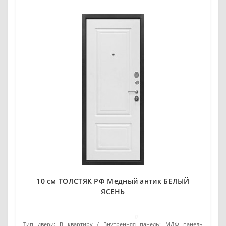
10 см ТОЛСТЯК РФ Медный антик БЕЛЫЙ
ЯСЕНЬ
0
Тип двери:
В квартиру
Внутренняя панель:
МДФ панель