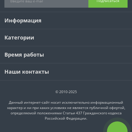
Подписаться
Информация
Категории
Время работы
Наши контакты
© 2010-2025
Данный интернет-сайт носит исключительно информационный
характер и ни при каких условиях не является публичной офертой,
определяемой положениями Статьи 437 Гражданского кодекса
Российской Федерации.