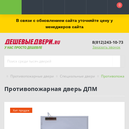
0
В связи с обновлением сайта уточняйте цену у
менеджеров сайта
8(812)243-10-73
Заказать звонок
Противопожарные двери
Специальные двери
Противопожарн
Противопожарная дверь ДПМ
Хит продаж