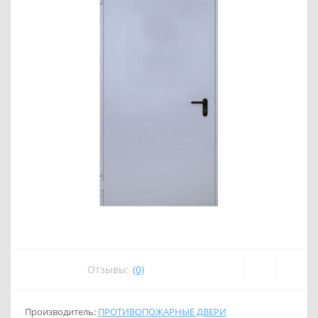
Отзывы:
(0)
Производитель:
ПРОТИВОПОЖАРНЫЕ ДВЕРИ